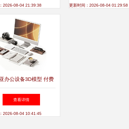
26-08-04 21:39:38
更新时间：2026-08-04 01:29:58
亚办公设备3D模型 付费
与免费的完美选择
查看详情
26-08-04 10:41:45