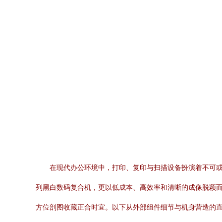
在现代办公环境中，打印、复印与扫描设备扮演着不可或
列黑白数码复合机，更以低成本、高效率和清晰的成像脱颖而
方位剖图收藏正合时宜。以下从外部组件细节与机身营造的