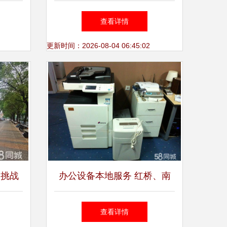
列产品
产品系列优化方案
查看详情
更新时间：2026-08-04 06:45:02
 挑战
办公设备本地服务 红桥、南
开、西青上门维修复印机与打
查看详情