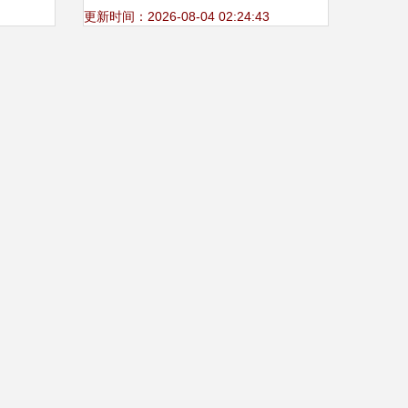
印机解决方案
更新时间：2026-08-04 02:24:43