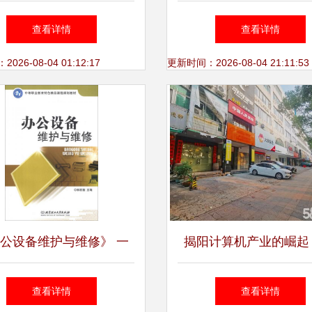
顾的Royal办公家具系列
设备与家用电器的全系
查看详情
查看详情
列表
26-08-04 01:12:17
更新时间：2026-08-04 21:11:53
公设备维护与维修》 一
揭阳计算机产业的崛起
接技术与文化的实用读本
与机遇并存
查看详情
查看详情