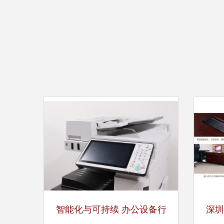
智能化与可持续 办公设备行
深圳