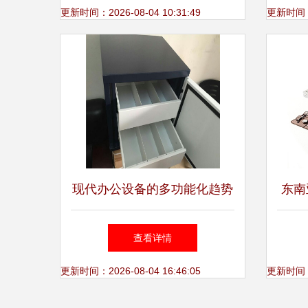
更新时间：2026-08-04 10:31:49
更新时间：20
现代办公设备的多功能化趋势
东南
与产品信息解析
查看详情
更新时间：2026-08-04 16:46:05
更新时间：20