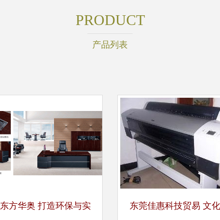
PRODUCT
产品列表
东方华奥 打造环保与实
东莞佳惠科技贸易 文