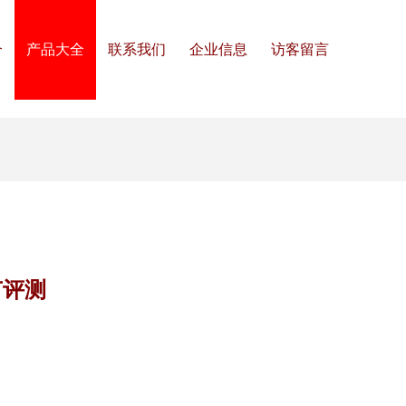
介
产品大全
联系我们
企业信息
访客留言
节评测