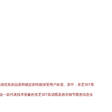
借优良的品质和稳定的性能深受用户欢迎。其中，东芝307系
这一款代表技术形象的东芝307高清图及相关细节图形信息全