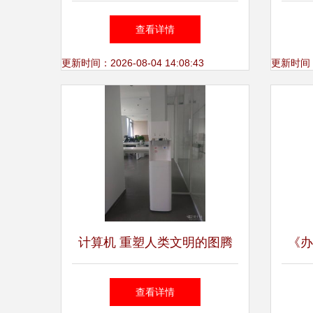
业的新纪元
惠兼
查看详情
更新时间：2026-08-04 14:08:43
更新时间：20
计算机 重塑人类文明的图腾
《办
本连
查看详情