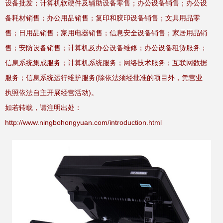
设备批发；计算机软硬件及辅助设备零售；办公设备销售；办公设
备耗材销售；办公用品销售；复印和胶印设备销售；文具用品零
售；日用品销售；家用电器销售；信息安全设备销售；家居用品销
售；安防设备销售；计算机及办公设备维修；办公设备租赁服务；
信息系统集成服务；计算机系统服务；网络技术服务；互联网数据
服务；信息系统运行维护服务(除依法须经批准的项目外，凭营业
执照依法自主开展经营活动)。
如若转载，请注明出处：
http://www.ningbohongyuan.com/introduction.html