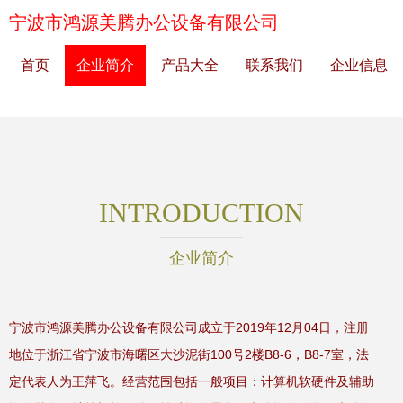
宁波市鸿源美腾办公设备有限公司
首页
企业简介
产品大全
联系我们
企业信息
INTRODUCTION
企业简介
宁波市鸿源美腾办公设备有限公司成立于2019年12月04日，注册
地位于浙江省宁波市海曙区大沙泥街100号2楼B8-6，B8-7室，法
定代表人为王萍飞。经营范围包括一般项目：计算机软硬件及辅助