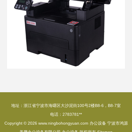
地址：浙江省宁波市海曙区大沙泥街100号2楼B8-6，B8-7室
电话：2783781**
Copyright © 2026
www.ningbohongyuan.com
办公设备
宁波市鸿源