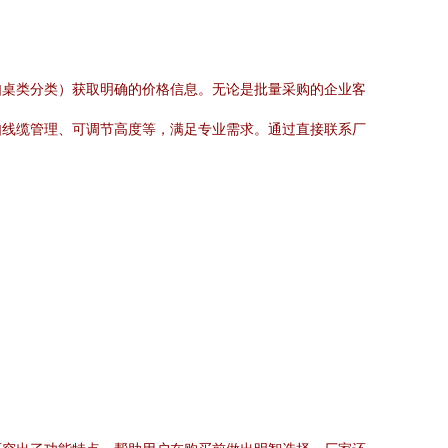
如桌类分类）获取明确的价格信息。无论是批量采购的企业客
如线缆管理、可调节高度等，满足专业需求。通过直接联系厂