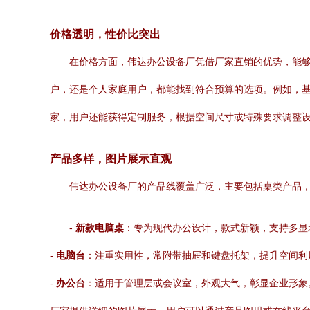
价格透明，性价比突出
在价格方面，伟达办公设备厂凭借厂家直销的优势，能
户，还是个人家庭用户，都能找到符合预算的选项。例如，
家，用户还能获得定制服务，根据空间尺寸或特殊要求调整
产品多样，图片展示直观
伟达办公设备厂的产品线覆盖广泛，主要包括桌类产品
-
新款电脑桌
：专为现代办公设计，款式新颖，支持多显
-
电脑台
：注重实用性，常附带抽屉和键盘托架，提升空间利
-
办公台
：适用于管理层或会议室，外观大气，彰显企业形象