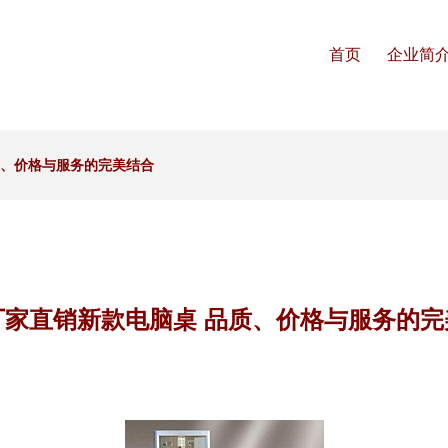
首页
企业简
质、价格与服务的完美结合
厂家直销新款电脑桌 品质、价格与服务的完