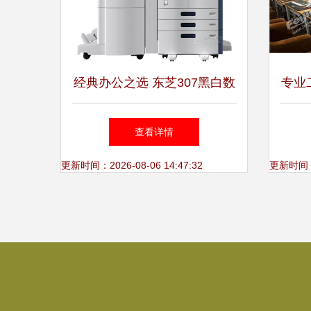
经典办公之选 东芝307黑白数
专业
码复合机高清细节评测
查看详情
更新时间：2026-08-06 14:47:32
更新时间：20