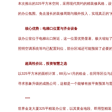
本次推出的325平方米空间，采用现代简约的精装修风格，
的办公氛围。免去漫长的装修周期与额外投入，实现真正的“
核心优势：电梯口位置与齐全设备
该办公室位于电梯出口附近，这一位置优势显著。极大缩短
照明空调系统等均已配置到位，部分区域还可能预留了必要
超高性价比，投资智慧之选
以325平方米的面积计算，88元/㎡/月的租金，在同等
寻求形象升级的成熟公司，这都是一个能够有效平衡预算与
****
世界金龙大厦325平精装办公室，以其黄金地段、即用型精