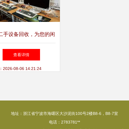
二手设备回收，为您的闲
置物品赋予新生
查看详情
26-08-06 14:21:24
地址：浙江省宁波市海曙区大沙泥街100号2楼B8-6，B8-7室
电话：2783781**