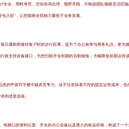
设计专业、用料考究。空间布局合理，视野开阔，可根据团队规模灵活区
拎包入驻”，让您能将全部精力聚焦于业务发展。
了每日通勤和接待客户时的步行距离，提升了办公效率与商务礼仪。更为
的行政支持设备接口，为您扫除开业初期的后勤烦恼，大幅降低前期运营
区位与品质的甲级写字楼中颇具竞争力。这不仅意味着可控的固定运营成本，
需求的优质选项。
装、电梯口的便利位置、齐全的办公设备以及诱人的租金价格，构成了一